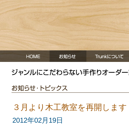
３月より木工教室を再開します
2012年02月19日