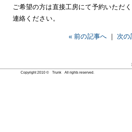
ご希望の方は直接工房にて予約いただく
連絡ください。
« 前の記事へ
｜
次の
Copyright 2010 © Trunk All rights reserved.