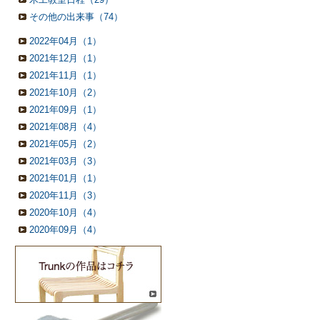
その他の出来事（74）
2022年04月（1）
2021年12月（1）
2021年11月（1）
2021年10月（2）
2021年09月（1）
2021年08月（4）
2021年05月（2）
2021年03月（3）
2021年01月（1）
2020年11月（3）
2020年10月（4）
2020年09月（4）