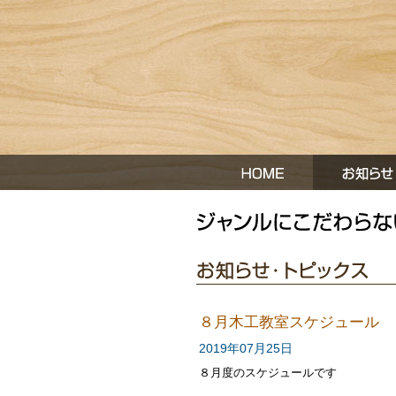
８月木工教室スケジュール
2019年07月25日
８月度のスケジュールです