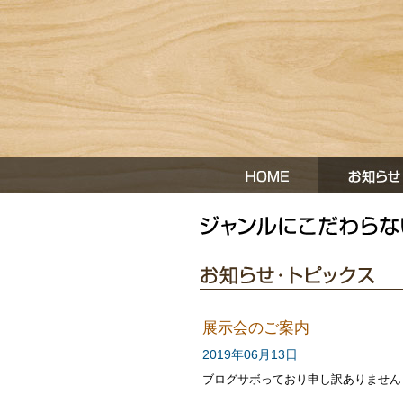
展示会のご案内
2019年06月13日
ブログサボっており申し訳ありません