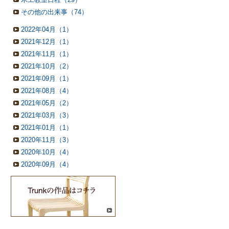
その他の出来事（74）
2022年04月（1）
2021年12月（1）
2021年11月（1）
2021年10月（2）
2021年09月（1）
2021年08月（4）
2021年05月（2）
2021年03月（3）
2021年01月（1）
2020年11月（3）
2020年10月（4）
2020年09月（4）