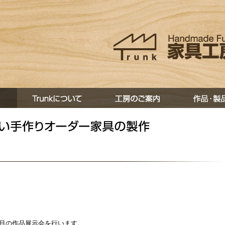
目の作品展示会を行います。