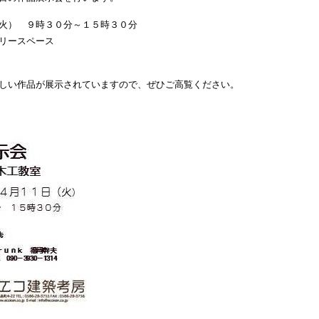
火） ９時３０分～１５時３０分
リースペース
しい作品が展示されていますので、ぜひご高覧ください。