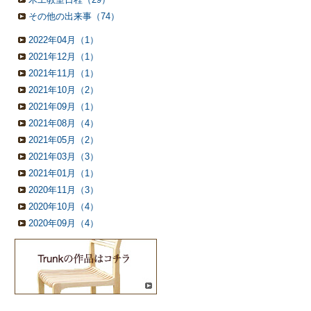
その他の出来事（74）
2022年04月（1）
2021年12月（1）
2021年11月（1）
2021年10月（2）
2021年09月（1）
2021年08月（4）
2021年05月（2）
2021年03月（3）
2021年01月（1）
2020年11月（3）
2020年10月（4）
2020年09月（4）