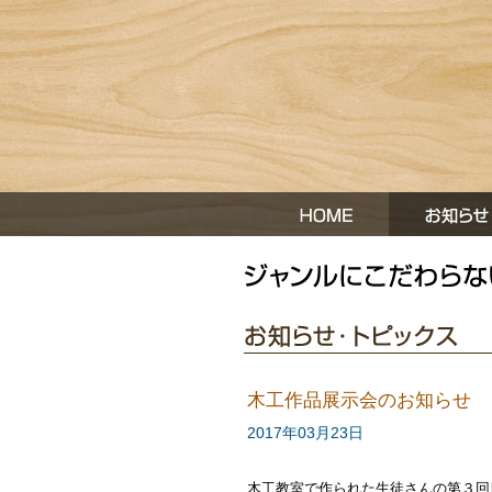
木工作品展示会のお知らせ
2017年03月23日
木工教室で作られた生徒さんの第３回