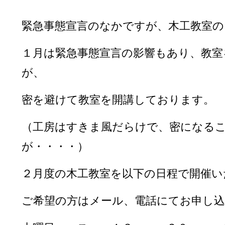
緊急事態宣言のなかですが、木工教室の
１月は緊急事態宣言の影響もあり、教室
が、
密を避けて教室を開講しております。
（工房はすきま風だらけで、密になる
が・・・・）
２月度の木工教室を以下の日程で開催い
ご希望の方はメール、電話にてお申し