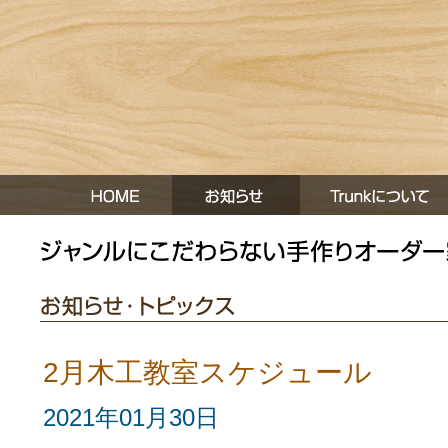
2月木工教室スケジュール
2021年01月30日